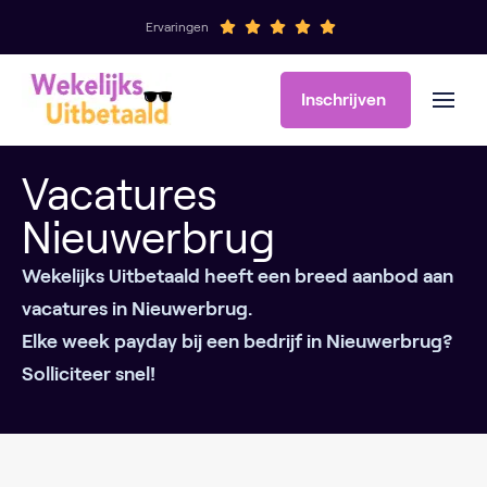
Ervaringen
Inschrijven
Vacatures
Nieuwerbrug
Wekelijks Uitbetaald heeft een breed aanbod aan
vacatures in Nieuwerbrug.
Elke week payday bij een bedrijf in Nieuwerbrug?
Solliciteer snel!