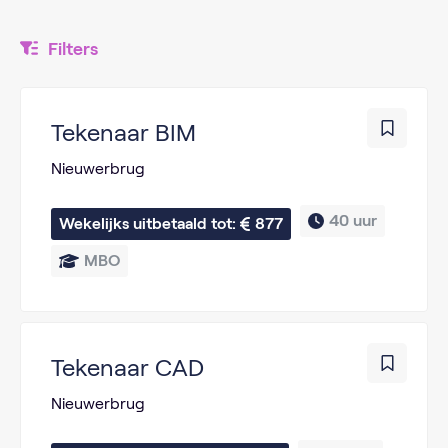
Filters
Tekenaar BIM
Nieuwerbrug
40 uur
Wekelijks uitbetaald tot: 
877
MBO
Tekenaar CAD
Nieuwerbrug